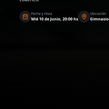
Fecha y Hora
Ubicación
Mié 10 de Junio, 20:00 hs
Gimnasio 