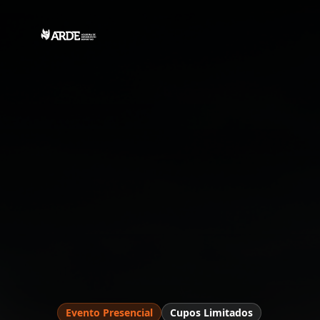
Evento Presencial
Cupos Limitados