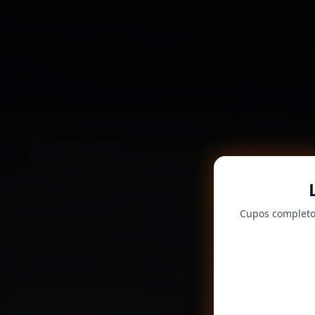
Cupos completos