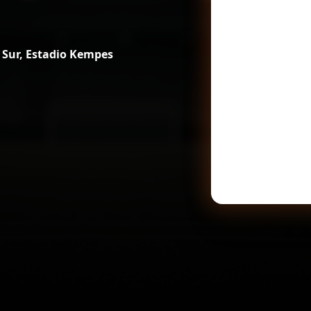
Sur, Estadio Kempes